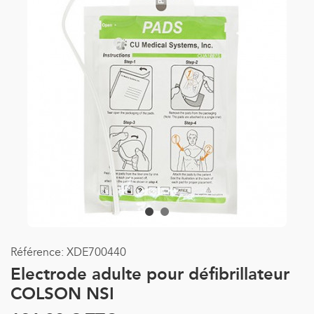
Référence:
XDE700440
Electrode adulte pour défibrillateur
COLSON NSI