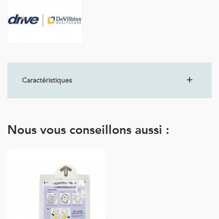
Caractéristiques
Nous vous conseillons aussi :