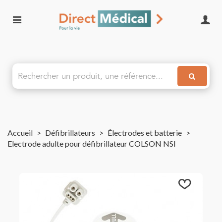
Accueil
>
Défibrillateurs
>
Électrodes et batterie
>
Electrode adulte pour défibrillateur COLSON NSI