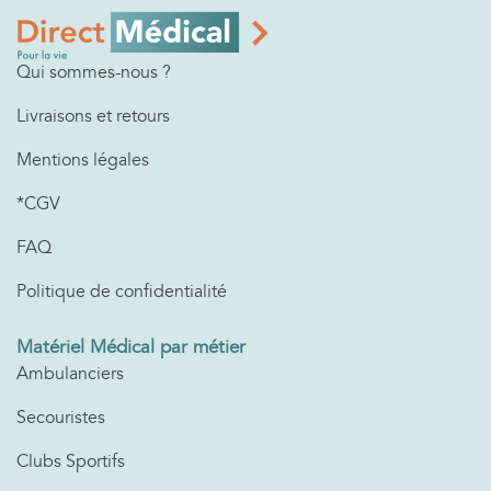
Qui sommes-nous ?
Livraisons et retours
Mentions légales
*CGV
FAQ
Politique de confidentialité
Matériel Médical par métier
Ambulanciers
Secouristes
Clubs Sportifs