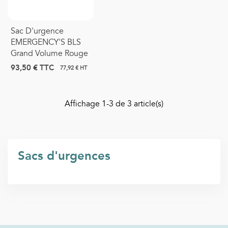
Sac D'urgence
EMERGENCY'S BLS
Grand Volume Rouge
93,50 €
TTC
77,92 € HT
Affichage
1
-3 de 3 article(s)
Sacs d'urgences