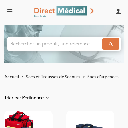
Accueil
>
Sacs et Trousses de Secours
>
Sacs d'urgences
Trier par
Pertinence