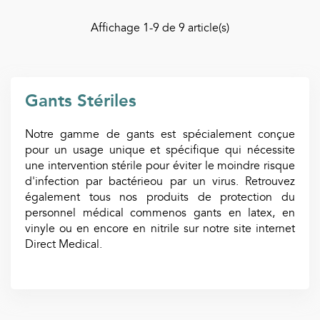
Affichage
1
-9 de 9 article(s)
Gants Stériles
Notre gamme de gants est spécialement conçue
pour un usage unique et spécifique qui nécessite
une intervention stérile pour éviter le moindre risque
d'infection par bactérieou par un virus. Retrouvez
également tous nos produits de protection du
personnel médical commenos gants en latex, en
vinyle ou en encore en nitrile sur notre site internet
Direct Medical.