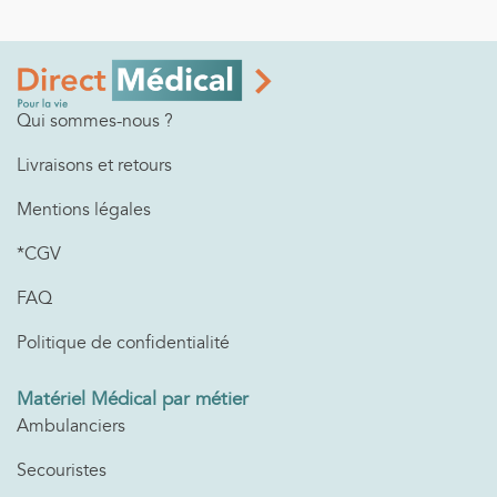
Qui sommes-nous ?
Livraisons et retours
Mentions légales
*CGV
FAQ
Politique de confidentialité
Matériel Médical par métier
Ambulanciers
Secouristes