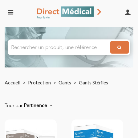
Accueil
>
Protection
>
Gants
>
Gants Stériles
Trier par
Pertinence