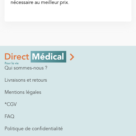
nécessaire au meilleur prix.
Qui sommes-nous ?
Livraisons et retours
Mentions légales
*CGV
FAQ
Politique de confidentialité