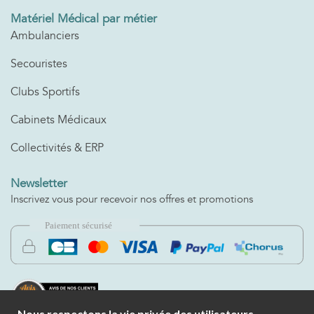
Matériel Médical par métier
Ambulanciers
Secouristes
Clubs Sportifs
Cabinets Médicaux
Collectivités & ERP
Newsletter
Inscrivez vous pour recevoir nos offres et promotions
Nous respectons la vie privée des utilisateurs