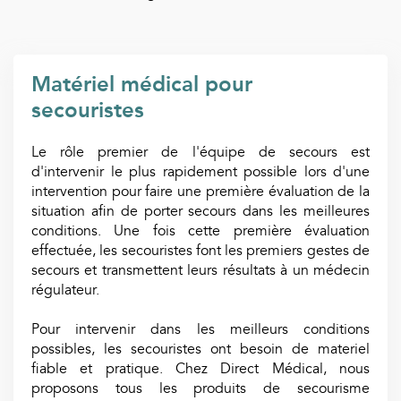
Matériel médical pour
secouristes
Le rôle premier de l'équipe de secours est
d'intervenir le plus rapidement possible lors d'une
intervention pour faire une première évaluation de la
situation afin de porter secours dans les meilleures
conditions. Une fois cette première évaluation
effectuée, les secouristes font les premiers gestes de
secours et transmettent leurs résultats à un médecin
régulateur.
Pour intervenir dans les meilleurs conditions
possibles, les secouristes ont besoin de materiel
fiable et pratique. Chez Direct Médical, nous
proposons tous les produits de secourisme