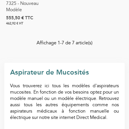
7325 - Nouveau
Modèle
555,50 €
TTC
462,92 € HT
Affichage
1
-7 de 7 article(s)
Aspirateur de Mucosités
Vous trouverez ici tous les modèles d'aspirateurs
mucosites. En fonction de vos besoins optez pour un
modèle manuel ou un modèle électrique. Retrouvez
aussi tous les autres équipements comme nos
aspirateurs médicaux à fonction manuelle ou
électrique sur notre site internet Direct Medical.