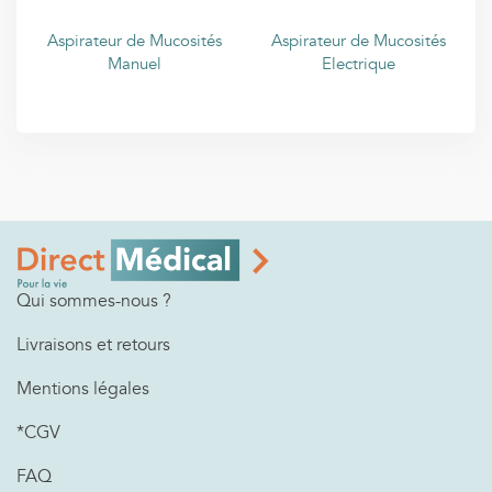
Aspirateur de Mucosités
Aspirateur de Mucosités
Manuel
Electrique
Qui sommes-nous ?
Livraisons et retours
Mentions légales
*CGV
FAQ