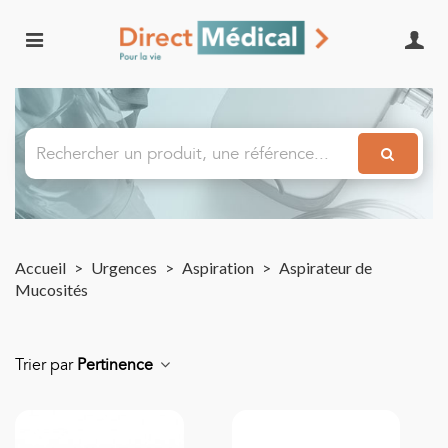
Accueil
>
Urgences
>
Aspiration
>
Aspirateur de
Mucosités
Trier par
Pertinence