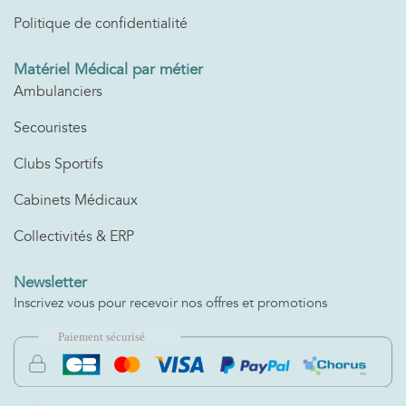
Politique de confidentialité
Matériel Médical par métier
Ambulanciers
Secouristes
Clubs Sportifs
Cabinets Médicaux
Collectivités & ERP
Newsletter
Inscrivez vous pour recevoir nos offres et promotions