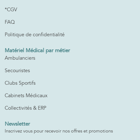
*CGV
FAQ
Politique de confidentialité
Matériel Médical par métier
Ambulanciers
Secouristes
Clubs Sportifs
Cabinets Médicaux
Collectivités & ERP
Newsletter
Inscrivez vous pour recevoir nos offres et promotions