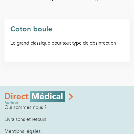
Coton boule
Le grand classique pour tout type de désinfection
Qui sommes-nous ?
Livraisons et retours
Mentions légales