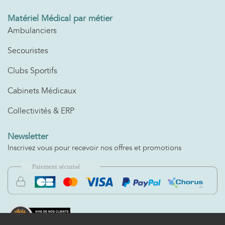
Matériel Médical par métier
Ambulanciers
Secouristes
Clubs Sportifs
Cabinets Médicaux
Collectivités & ERP
Newsletter
Inscrivez vous pour recevoir nos offres et promotions