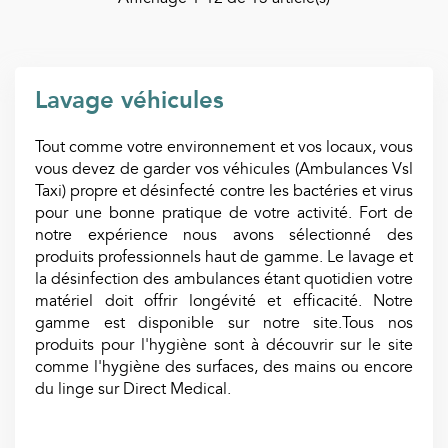
Lavage véhicules
Tout comme votre environnement et vos locaux, vous
vous devez de garder vos véhicules (Ambulances Vsl
Taxi) propre et désinfecté contre les bactéries et virus
pour une bonne pratique de votre activité. Fort de
notre expérience nous avons sélectionné des
produits professionnels haut de gamme. Le lavage et
la désinfection des ambulances étant quotidien votre
matériel doit offrir longévité et efficacité. Notre
gamme est disponible sur notre site.Tous nos
produits pour l'hygiène sont à découvrir sur le site
comme l'hygiène des surfaces, des mains ou encore
du linge sur Direct Medical.