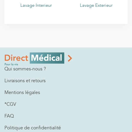
Lavage Interieur
Lavage Exterieur
Qui sommes-nous ?
Livraisons et retours
Mentions légales
*CGV
FAQ
Politique de confidentialité