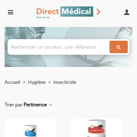
Accueil
>
Hygiène
>
Insecticide
Trier par
Pertinence