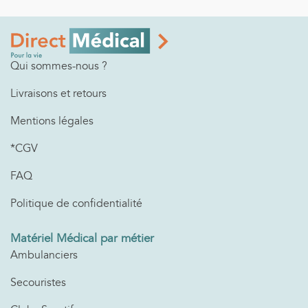
Qui sommes-nous ?
Livraisons et retours
Mentions légales
*CGV
FAQ
Politique de confidentialité
Matériel Médical par métier
Ambulanciers
Secouristes