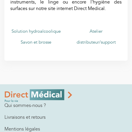
instruments, le linge ou encore l'hygiène des
surfaces sur notre site internet Direct Medical.
Solution hydroalcoolique
Atelier
Savon et brosse
distributeur/support
Qui sommes-nous ?
Livraisons et retours
Mentions légales