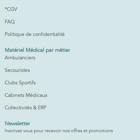
*CGV
FAQ
Politique de confidentialité
Matériel Médical par métier
Ambulanciers
Secouristes
Clubs Sportifs
Cabinets Médicaux
Collectivités & ERP
Newsletter
Inscrivez vous pour recevoir nos offres et promotions