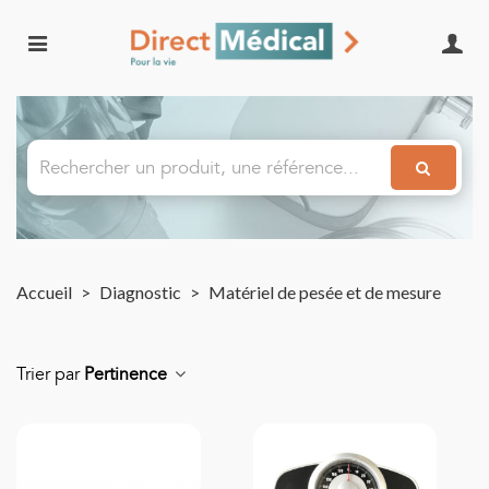
Accueil
>
Diagnostic
>
Matériel de pesée et de mesure
Trier par
Pertinence