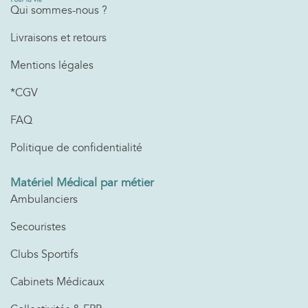
Qui sommes-nous ?
Livraisons et retours
Mentions légales
*CGV
FAQ
Politique de confidentialité
Matériel Médical par métier
Ambulanciers
Secouristes
Clubs Sportifs
Cabinets Médicaux