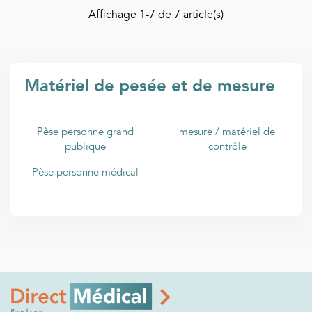
Affichage
1
-7 de 7 article(s)
Matériel de pesée et de mesure
Pèse personne grand
mesure / matériel de
publique
contrôle
Pèse personne médical