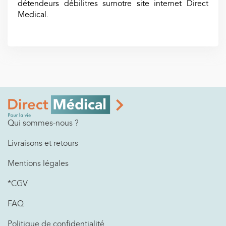
détendeurs débilitres surnotre site internet Direct
Medical.
Qui sommes-nous ?
Livraisons et retours
Mentions légales
*CGV
FAQ
Politique de confidentialité