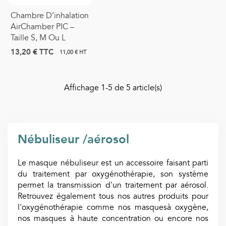
Chambre D’inhalation
AirChamber PIC –
Taille S, M Ou L
13,20 €
TTC
11,00 € HT
Affichage
1
-5 de 5 article(s)
Nébuliseur /aérosol
Le masque nébuliseur est un accessoire faisant parti
du traitement par oxygénothérapie, son système
permet la transmission d'un traitement par aérosol.
Retrouvez également tous nos autres produits pour
l'oxygénothérapie comme nos masquesà oxygène,
nos masques à haute concentration ou encore nos