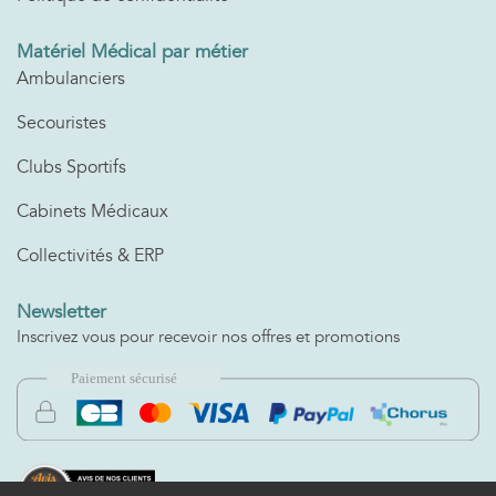
Matériel Médical par métier
Ambulanciers
Secouristes
Clubs Sportifs
Cabinets Médicaux
Collectivités & ERP
Newsletter
Inscrivez vous pour recevoir nos offres et promotions