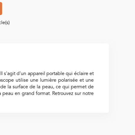
le(s)
s'agit d'un appareil portable qui éclaire et
oscope utilise une lumière polarisée et une
t de la surface de la peau, ce qui permet de
la peau en grand format. Retrouvez sur notre