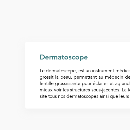
Dermatoscope
Le dermatoscope, est un instrument médical 
grossit la peau, permettant au médecin de 
lentille grossissante pour éclairer et agra
mieux voir les structures sous-jacentes. La
site tous nos dermatoscopes ainsi que leurs