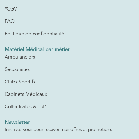
*CGV
FAQ
Politique de confidentialité
Matériel Médical par métier
Ambulanciers
Secouristes
Clubs Sportifs
Cabinets Médicaux
Collectivités & ERP
Newsletter
Inscrivez vous pour recevoir nos offres et promotions