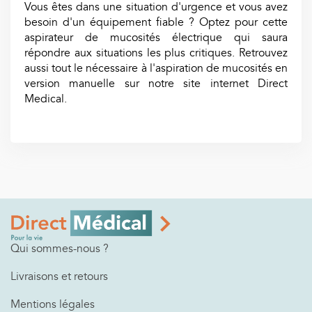
Vous êtes dans une situation d'urgence et vous avez
besoin d'un équipement fiable ? Optez pour cette
aspirateur de mucosités électrique qui saura
répondre aux situations les plus critiques. Retrouvez
aussi tout le nécessaire à l'aspiration de mucosités en
version manuelle sur notre site internet Direct
Medical.
Qui sommes-nous ?
Livraisons et retours
Mentions légales