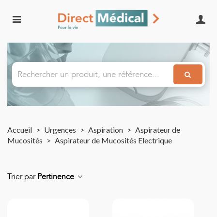
Accueil
>
Urgences
>
Aspiration
>
Aspirateur de
Mucosités
>
Aspirateur de Mucosités Electrique
Trier par
Pertinence