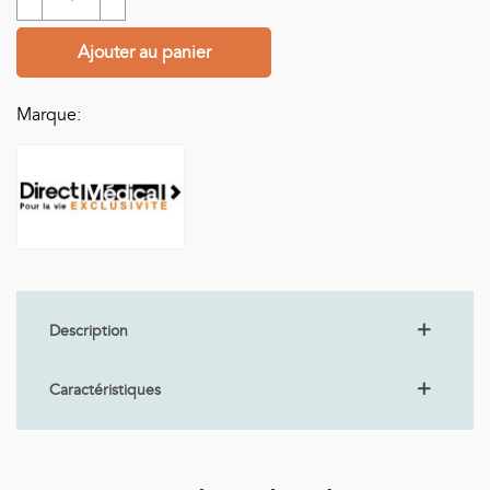
Ajouter au panier
Marque:
Description
Caractéristiques