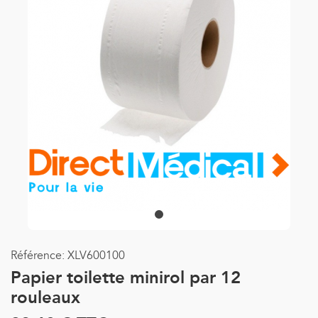
Référence:
XLV600100
Papier toilette minirol par 12
rouleaux