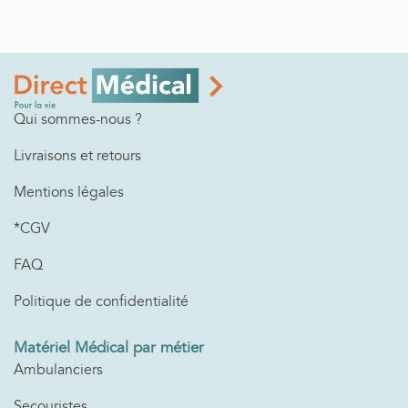
Qui sommes-nous ?
Livraisons et retours
Mentions légales
*CGV
FAQ
Politique de confidentialité
Matériel Médical par métier
Ambulanciers
Secouristes