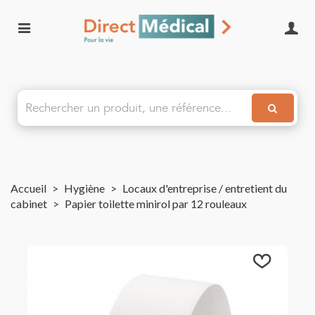
Accueil
>
Hygiène
>
Locaux d'entreprise / entretient du
cabinet
>
Papier toilette minirol par 12 rouleaux