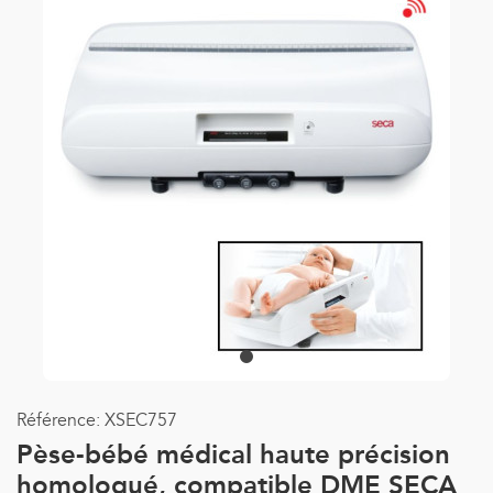
Référence:
XSEC757
Pèse-bébé médical haute précision
homologué, compatible DME SECA