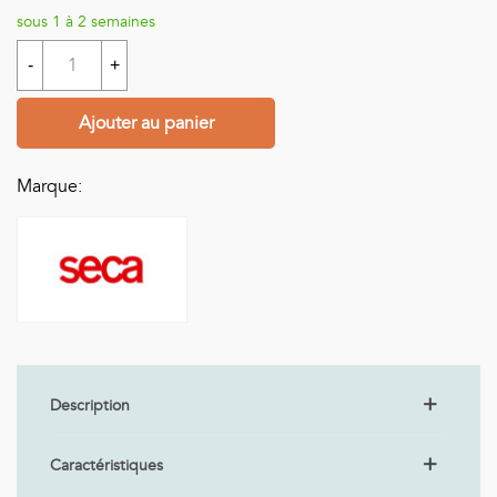
sous 1 à 2 semaines
-
+
Ajouter au panier
Marque:
Description
Caractéristiques