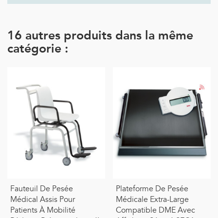
16 autres produits dans la même
catégorie :
Fauteuil De Pesée
Plateforme De Pesée
Médical Assis Pour
Médicale Extra-Large
Patients À Mobilité
Compatible DME Avec