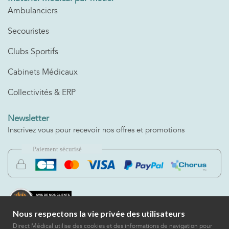
Ambulanciers
Secouristes
Clubs Sportifs
Cabinets Médicaux
Collectivités & ERP
Newsletter
Inscrivez vous pour recevoir nos offres et promotions
Nous respectons la vie privée des utilisateurs
Direct Médical utilise des cookies et des informations de navigation pour