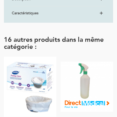
Caractéristiques
16 autres produits dans la même
catégorie :