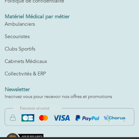
Politique de confidentialité
Matériel Médical par métier
Ambulanciers
Secouristes
Clubs Sportifs
Cabinets Médicaux
Collectivités & ERP
Newsletter
Inscrivez vous pour recevoir nos offres et promotions