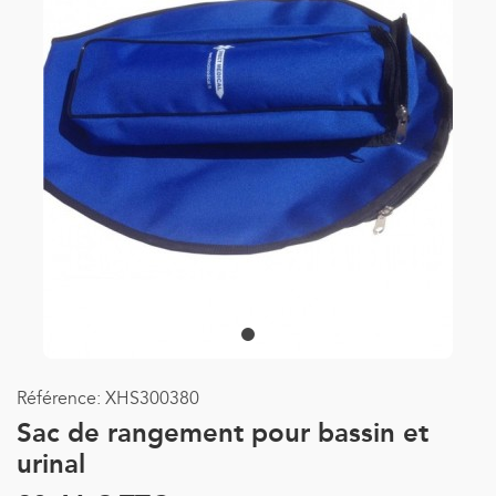
Référence:
XHS300380
Sac de rangement pour bassin et
urinal