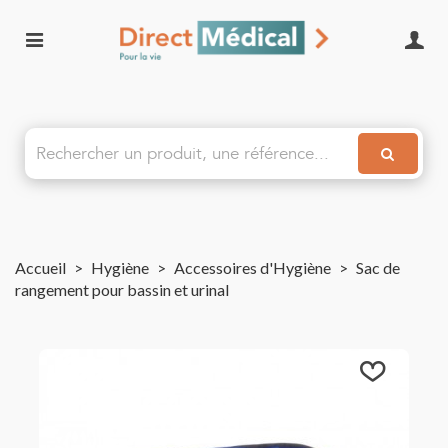
Accueil
>
Hygiène
>
Accessoires d'Hygiène
>
Sac de
rangement pour bassin et urinal