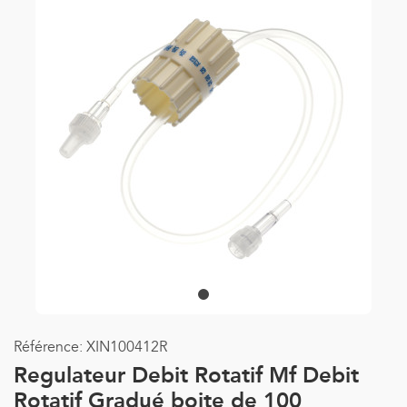
Référence:
XIN100412R
Regulateur Debit Rotatif Mf Debit
Rotatif Gradué boite de 100