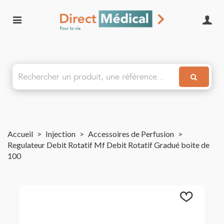
Accueil
>
Injection
>
Accessoires de Perfusion
>
Regulateur Debit Rotatif Mf Debit Rotatif Gradué boite de
100