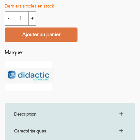
Derniers articles en stock
-
+
Ajouter au panier
Marque:
Description
Caractéristiques