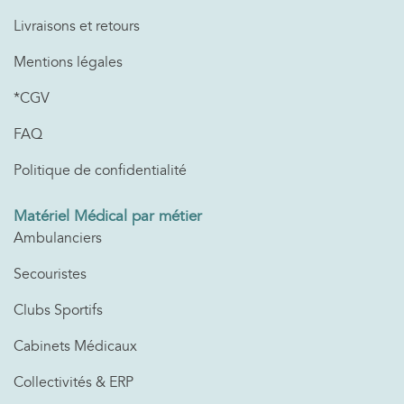
Livraisons et retours
Mentions légales
*CGV
FAQ
Politique de confidentialité
Matériel Médical par métier
Ambulanciers
Secouristes
Clubs Sportifs
Cabinets Médicaux
Collectivités & ERP