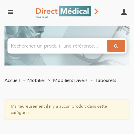
Accueil
>
Mobilier
>
Mobiliers Divers
>
Tabourets
Malheureusement il n'y a aucun produit dans cette
catégorie