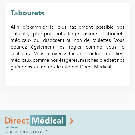
Tabourets
Afin d'examnier le plus facilement possible vos
patients, optez pour notre large gamme detabourets
médicaux qui disposent ou non de roulettes. Vous
pourrez également les régler comme vous le
souhaitez. Vous trouverez tous nos autres mobiliers
médicaux comme nos étagères, marches piedset nos
guéridons sur notre site internet Direct Medical.
Qui sommes-nous ?