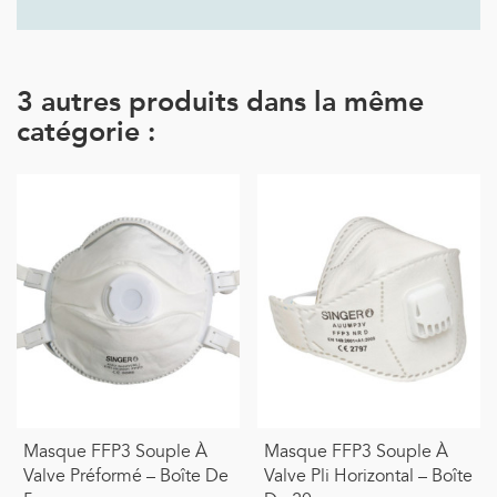
3 autres produits dans la même
catégorie :
Masque FFP3 Souple À
Masque FFP3 Souple À
Valve Préformé – Boîte De
Valve Pli Horizontal – Boîte