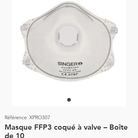
Référence:
XPRO307
Masque FFP3 coqué à valve – Boîte
de 10