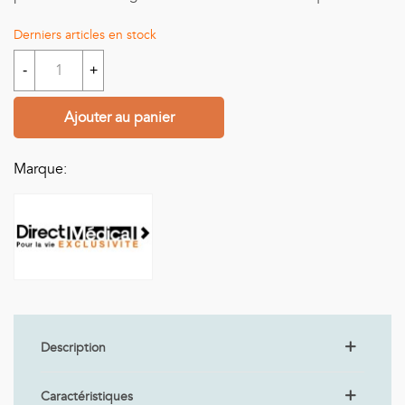
Derniers articles en stock
-
+
Ajouter au panier
Marque:
Description
Caractéristiques