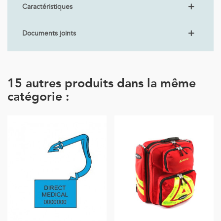
Caractéristiques
Documents joints
15 autres produits dans la même
catégorie :