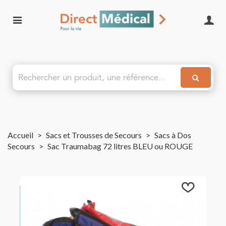
Accueil
>
Sacs et Trousses de Secours
>
Sacs à Dos
Secours
>
Sac Traumabag 72 litres BLEU ou ROUGE