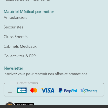
Matériel Médical par métier
Ambulanciers
Secouristes
Clubs Sportifs
Cabinets Médicaux
Collectivités & ERP
Newsletter
Inscrivez vous pour recevoir nos offres et promotions