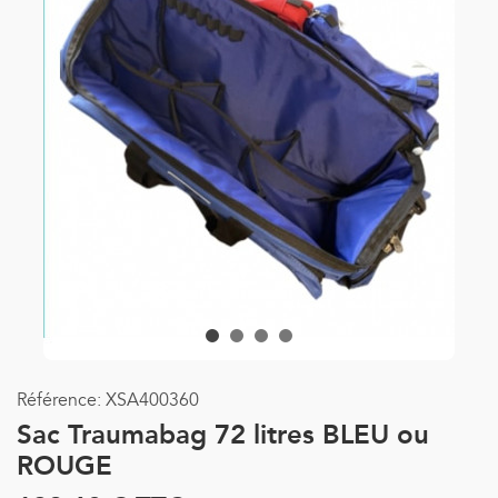
Référence:
XSA400360
Sac Traumabag 72 litres BLEU ou
ROUGE