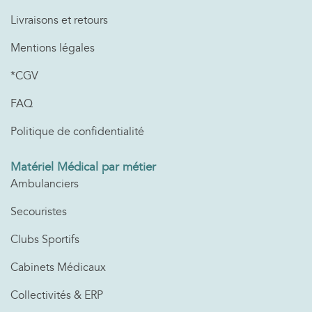
Livraisons et retours
Mentions légales
*CGV
FAQ
Politique de confidentialité
Matériel Médical par métier
Ambulanciers
Secouristes
Clubs Sportifs
Cabinets Médicaux
Collectivités & ERP