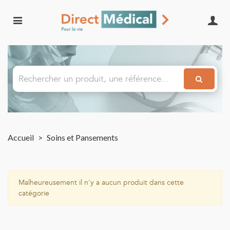
Accueil
>
Soins et Pansements
Malheureusement il n'y a aucun produit dans cette
catégorie