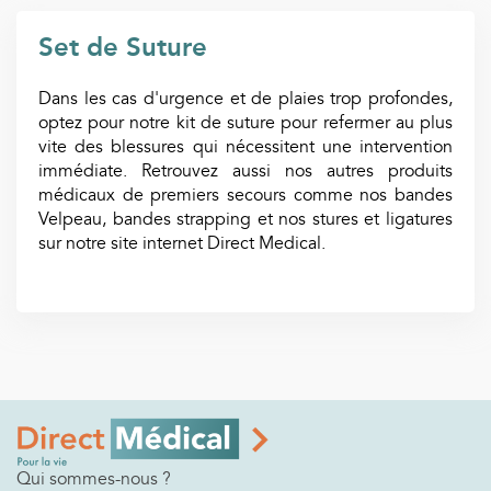
Set de Suture
Dans les cas d'urgence et de plaies trop profondes,
optez pour notre kit de suture pour refermer au plus
vite des blessures qui nécessitent une intervention
immédiate. Retrouvez aussi nos autres produits
médicaux de premiers secours comme nos bandes
Velpeau, bandes strapping et nos stures et ligatures
sur notre site internet Direct Medical.
Qui sommes-nous ?