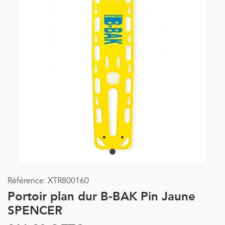
Référence:
XTR800160
Portoir plan dur B-BAK Pin Jaune
SPENCER