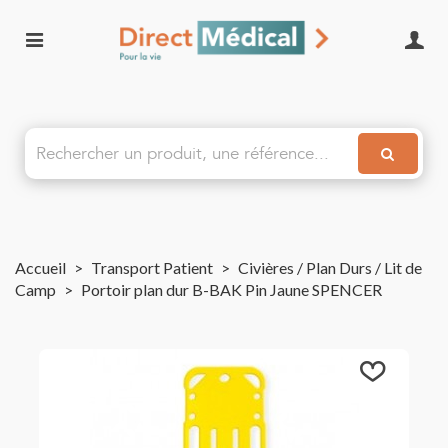
Accueil
>
Transport Patient
>
Civières / Plan Durs / Lit de
Camp
>
Portoir plan dur B-BAK Pin Jaune SPENCER