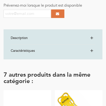
Prévenez-moi lorsque le produit est disponible
Description
Caractéristiques
7 autres produits dans la même
catégorie :