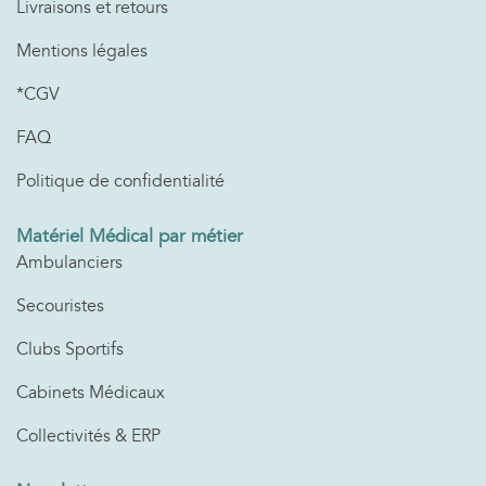
Livraisons et retours
Mentions légales
*CGV
FAQ
Politique de confidentialité
Matériel Médical par métier
Ambulanciers
Secouristes
Clubs Sportifs
Cabinets Médicaux
Collectivités & ERP