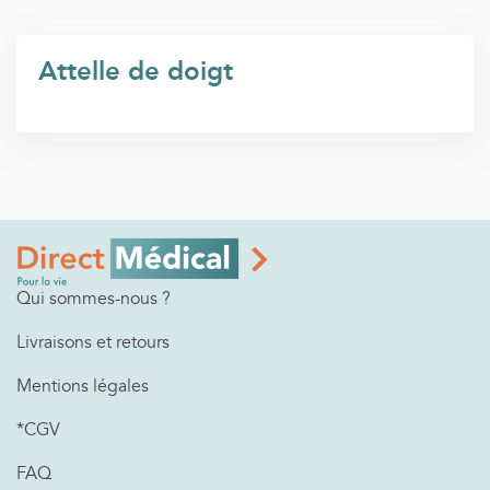
Attelle de doigt
Qui sommes-nous ?
Livraisons et retours
Mentions légales
*CGV
FAQ