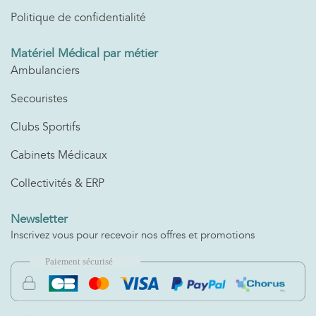
Politique de confidentialité
Matériel Médical par métier
Ambulanciers
Secouristes
Clubs Sportifs
Cabinets Médicaux
Collectivités & ERP
Newsletter
Inscrivez vous pour recevoir nos offres et promotions