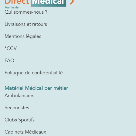
Qui sommes-nous ?
Livraisons et retours
Mentions légales
*CGV
FAQ
Politique de confidentialité
Matériel Médical par métier
Ambulanciers
Secouristes
Clubs Sportifs
Cabinets Médicaux