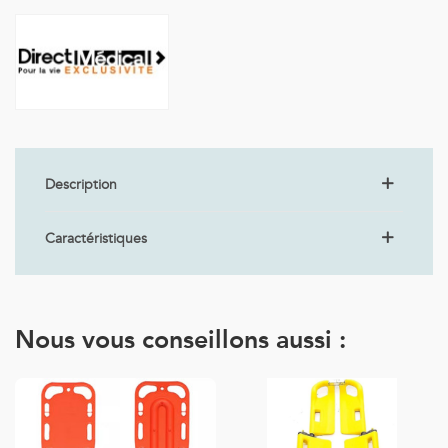
Description
Caractéristiques
Nous vous conseillons aussi :