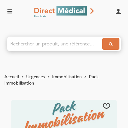
Accueil
>
Urgences
>
Immobilisation
>
Pack
Immobilisation