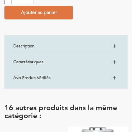
Ajouter au panier
Description
Caractéristiques
Avis Produit Vérifiés
16 autres produits dans la même
catégorie :