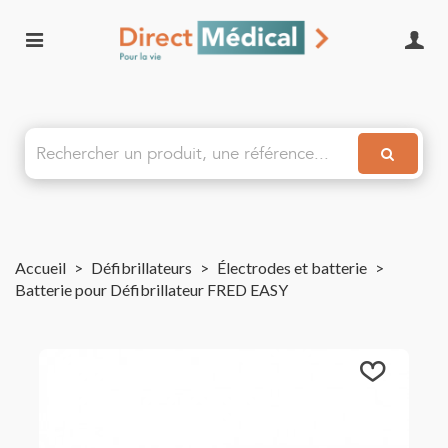
Accueil
>
Défibrillateurs
>
Électrodes et batterie
>
Batterie pour Défibrillateur FRED EASY