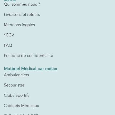
Qui sommes-nous ?
Livraisons et retours
Mentions légales
*CGV
FAQ
Politique de confidentialité
Matériel Médical par métier
Ambulanciers
Secouristes
Clubs Sportifs
Cabinets Médicaux