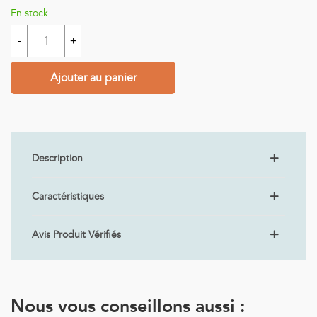
En stock
-
+
Ajouter au panier
Description
Caractéristiques
Avis Produit Vérifiés
Nous vous conseillons aussi :