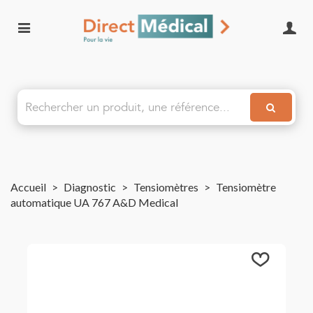
Accueil
>
Diagnostic
>
Tensiomètres
>
Tensiomètre
automatique UA 767 A&D Medical