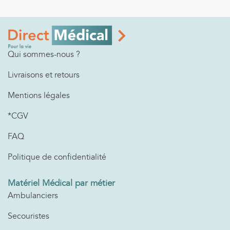
Qui sommes-nous ?
Livraisons et retours
Mentions légales
*CGV
FAQ
Politique de confidentialité
Matériel Médical par métier
Ambulanciers
Secouristes