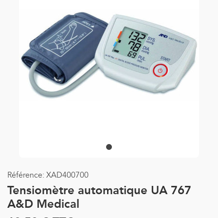
Référence:
XAD400700
Tensiomètre automatique UA 767
A&D Medical