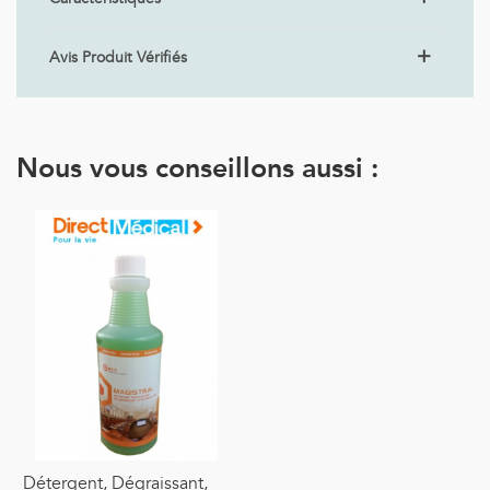
Avis Produit Vérifiés
Nous vous conseillons aussi :
Détergent, Dégraissant,