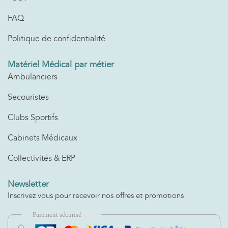
FAQ
Politique de confidentialité
Matériel Médical par métier
Ambulanciers
Secouristes
Clubs Sportifs
Cabinets Médicaux
Collectivités & ERP
Newsletter
Inscrivez vous pour recevoir nos offres et promotions