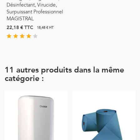
Désinfectant, Virucide,
Surpuissant Professionnel
MAGISTRAL
22,18 €
TTC
18,48 € HT
11 autres produits dans la même
catégorie :