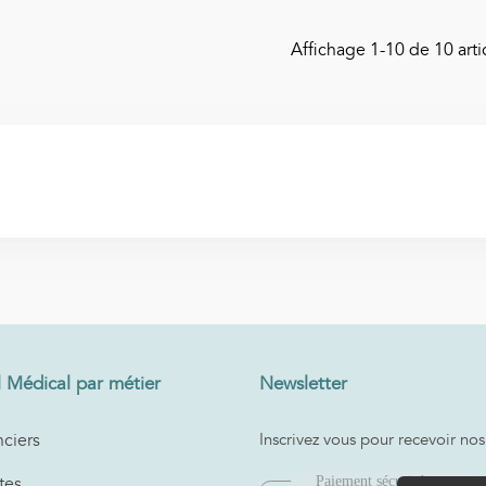
Affichage
1
-10 de 10 artic
l Médical par métier
Newsletter
ciers
Inscrivez vous pour recevoir nos
tes