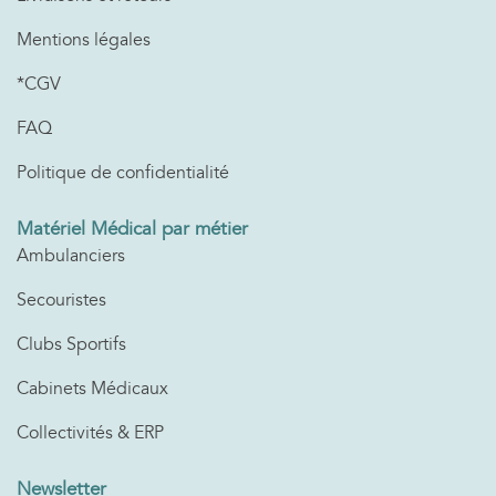
Mentions légales
*CGV
FAQ
Politique de confidentialité
Matériel Médical par métier
Ambulanciers
Secouristes
Clubs Sportifs
Cabinets Médicaux
Collectivités & ERP
Newsletter