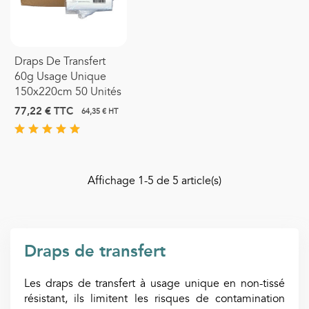
Draps De Transfert
60g Usage Unique
150x220cm 50 Unités
77,22 €
TTC
64,35 € HT
Affichage
1
-5 de 5 article(s)
Draps de transfert
Les draps de transfert à usage unique en non-tissé
résistant, ils limitent les risques de contamination