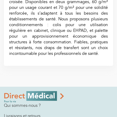
croisée. Disponibles en deux grammages, 60 g/m²
pour un usage courant et 70 g/m² pour une solidité
renforcée, ils s’adaptent à tous les besoins des
établissements de santé. Nous proposons plusieurs
conditionnements : colis pour une utilisation
régulière en cabinet, clinique ou EHPAD, et palette
pour un approvisionnement économique des
structures à forte consommation. Fiables, pratiques
et résistants, nos draps de transfert sont un choix
incontournable pour les professionnels de santé.
Qui sommes-nous ?
Livraisons et retours