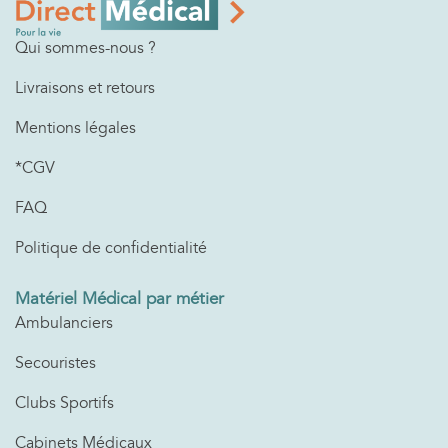
Qui sommes-nous ?
Livraisons et retours
Mentions légales
*CGV
FAQ
Politique de confidentialité
Matériel Médical par métier
Ambulanciers
Secouristes
Clubs Sportifs
Cabinets Médicaux