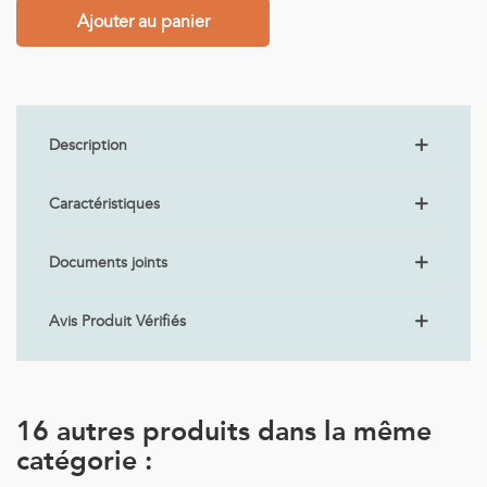
Ajouter au panier
Description
Caractéristiques
Documents joints
Avis Produit Vérifiés
16 autres produits dans la même
catégorie :