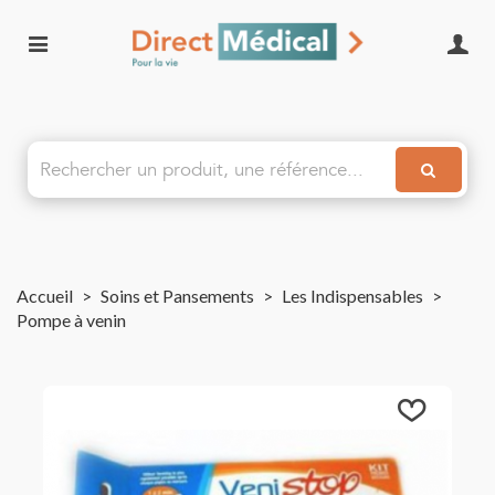
Accueil
>
Soins et Pansements
>
Les Indispensables
>
Pompe à venin