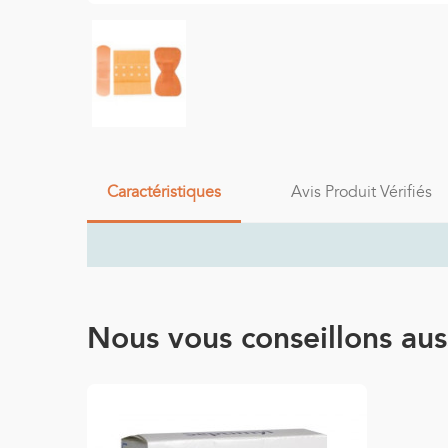
Caractéristiques
Avis Produit Vérifiés
Nous vous conseillons auss