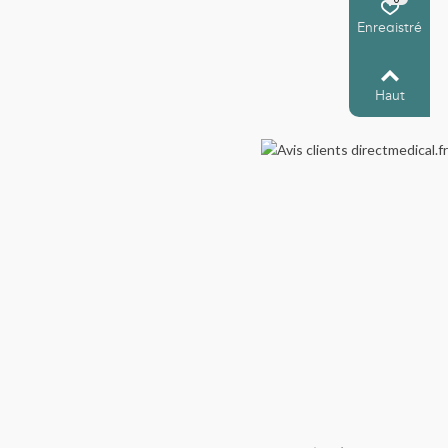
Enregistré
Haut