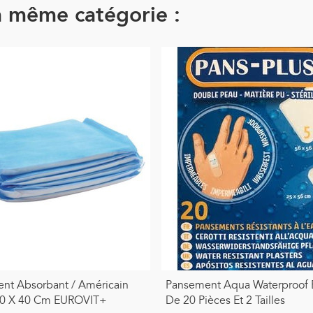
a même catégorie :
nt Absorbant / Américain
Pansement Aqua Waterproof 
 20 X 40 Cm EUROVIT+
De 20 Pièces Et 2 Tailles