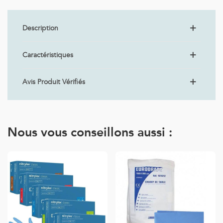
Description
Caractéristiques
Avis Produit Vérifiés
Nous vous conseillons aussi :