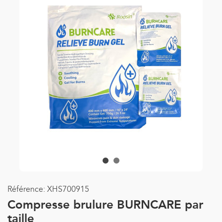
Référence:
XHS700915
Compresse brulure BURNCARE par
taille