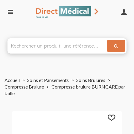
Accueil
>
Soins et Pansements
>
Soins Brulures
>
Compresse Brulure
>
Compresse brulure BURNCARE par
taille