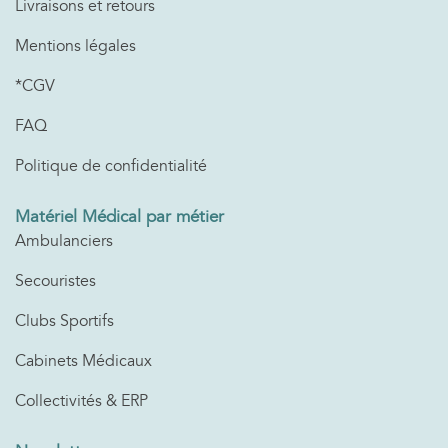
Livraisons et retours
Mentions légales
*CGV
FAQ
Politique de confidentialité
Matériel Médical par métier
Ambulanciers
Secouristes
Clubs Sportifs
Cabinets Médicaux
Collectivités & ERP