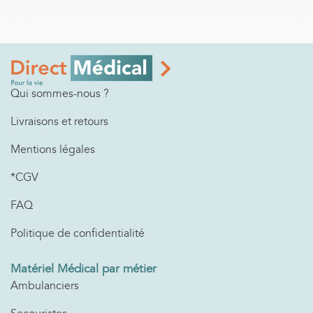
Qui sommes-nous ?
Livraisons et retours
Mentions légales
*CGV
FAQ
Politique de confidentialité
Matériel Médical par métier
Ambulanciers