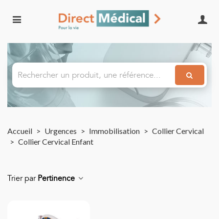
Accueil
>
Urgences
>
Immobilisation
>
Collier Cervical
>
Collier Cervical Enfant
Trier par
Pertinence