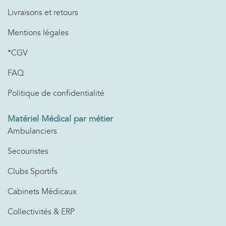
Livraisons et retours
Mentions légales
*CGV
FAQ
Politique de confidentialité
Matériel Médical par métier
Ambulanciers
Secouristes
Clubs Sportifs
Cabinets Médicaux
Collectivités & ERP