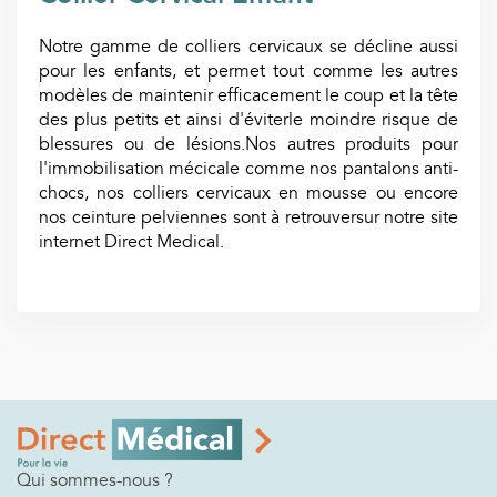
Notre gamme de colliers cervicaux se décline aussi
pour les enfants, et permet tout comme les autres
modèles de maintenir efficacement le coup et la tête
des plus petits et ainsi d'éviterle moindre risque de
blessures ou de lésions.Nos autres produits pour
l'immobilisation mécicale comme nos pantalons anti-
chocs, nos colliers cervicaux en mousse ou encore
nos ceinture pelviennes sont à retrouversur notre site
internet Direct Medical.
Qui sommes-nous ?