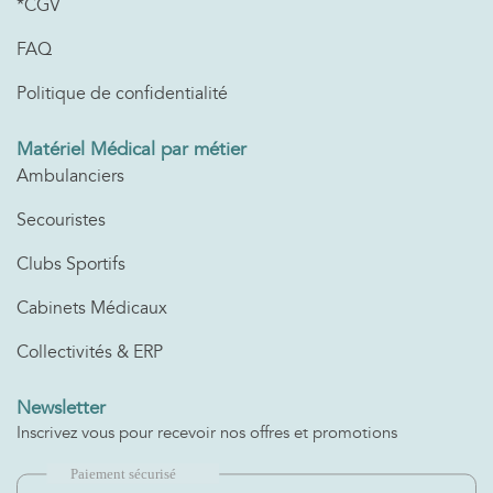
*CGV
FAQ
Politique de confidentialité
Matériel Médical par métier
Ambulanciers
Secouristes
Clubs Sportifs
Cabinets Médicaux
Collectivités & ERP
Newsletter
Inscrivez vous pour recevoir nos offres et promotions