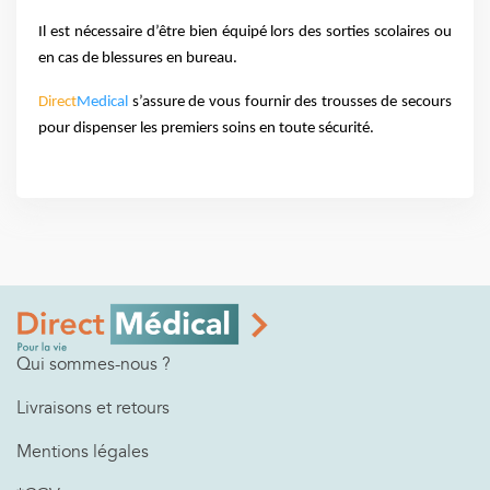
Il est nécessaire d’être bien équipé lors des sorties scolaires ou 
en cas de blessures en bureau. 
Direct
Medical
s’assure de vous fournir des trousses de secours 
pour dispenser les premiers soins en toute sécurité.
Qui sommes-nous ?
Livraisons et retours
Mentions légales