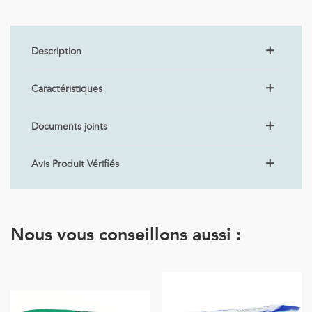
Description
Caractéristiques
Documents joints
Avis Produit Vérifiés
Nous vous conseillons aussi :