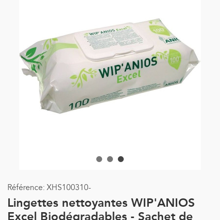
Référence:
XHS100310-
Lingettes nettoyantes WIP'ANIOS
Excel Biodégradables - Sachet de