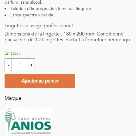
parfum, sans alcool.
Solution d'imprégnation 5 mL par lingette.
Large spectre virucide.
Lingettes à usage professionnel.
Dimensions de la lingette : 180 x 200 mm. Conditionné
par sachet de 100 lingettes. Sachet à fermeture hermétiqu
En stock
-
+
Ajouter au panier
Marque: