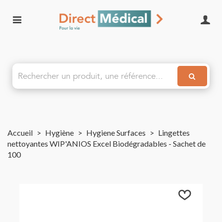
Accueil
>
Hygiène
>
Hygiene Surfaces
>
Lingettes
nettoyantes WIP'ANIOS Excel Biodégradables - Sachet de
100