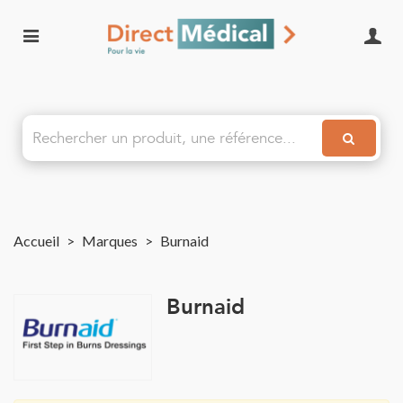
Accueil
>
Marques
>
Burnaid
Burnaid