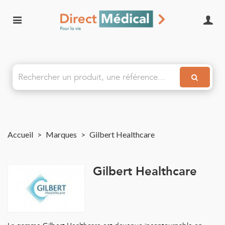
Accueil
>
Marques
>
Gilbert Healthcare
Gilbert Healthcare