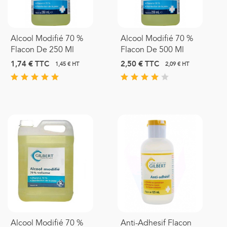
Alcool Modifié 70 %
Alcool Modifié 70 %
Flacon De 250 Ml
Flacon De 500 Ml
1,74 €
TTC
2,50 €
TTC
1,45 € HT
2,09 € HT
Alcool Modifié 70 %
Anti-Adhesif Flacon