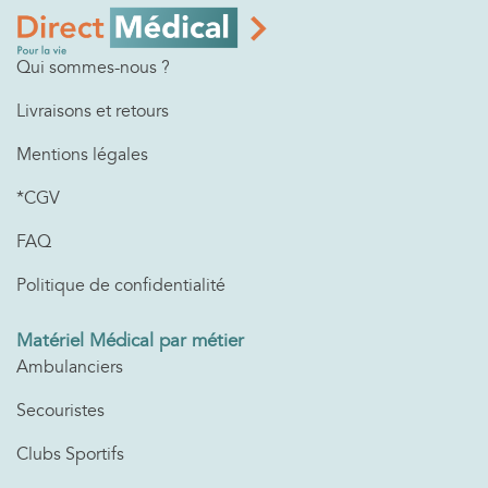
Qui sommes-nous ?
Livraisons et retours
Mentions légales
*CGV
FAQ
Politique de confidentialité
Matériel Médical par métier
Ambulanciers
Secouristes
Clubs Sportifs