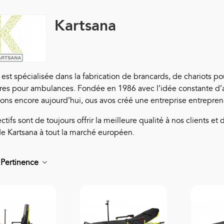
Kartsana
est spécialisée dans la fabrication de brancards, de chariots pou
res pour ambulances. Fondée en 1986 avec l’idée constante d’
ons encore aujourd’hui, ous avos créé une entreprise entrepre
tifs sont de toujours offrir la meilleure qualité à nos clients et
de
Kartsana
à tout la marché européen.
r
Pertinence