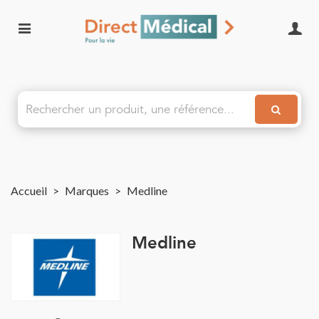
Accueil
>
Marques
>
Medline
Medline