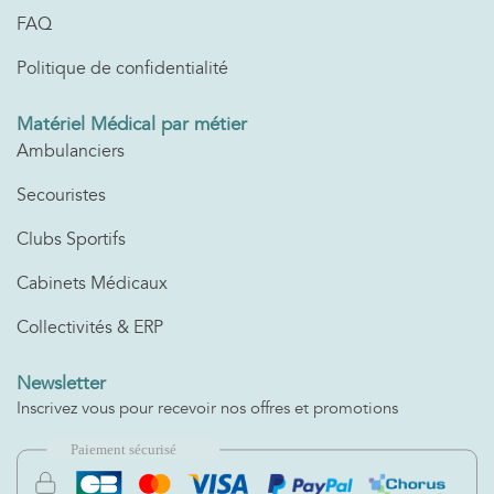
FAQ
Politique de confidentialité
Matériel Médical par métier
Ambulanciers
Secouristes
Clubs Sportifs
Cabinets Médicaux
Collectivités & ERP
Newsletter
Inscrivez vous pour recevoir nos offres et promotions