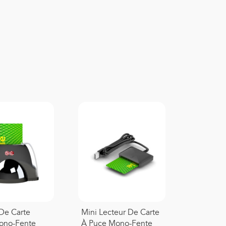
De Carte
Mini Lecteur De Carte
Mono-Fente
À Puce Mono-Fente