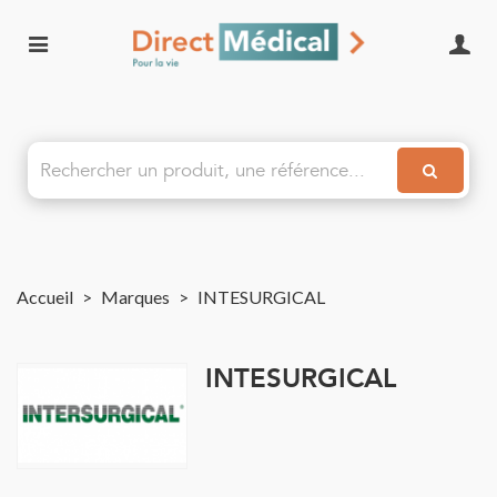
Accueil
>
Marques
>
INTESURGICAL
INTESURGICAL