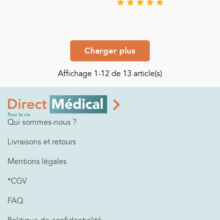
Charger plus
Affichage
1
-12 de 13 article(s)
Qui sommes-nous ?
Livraisons et retours
Mentions légales
*CGV
FAQ