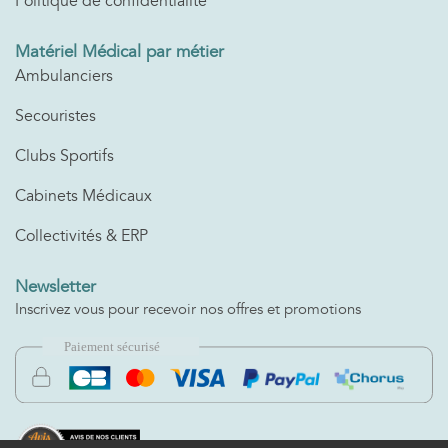
Politique de confidentialité
Matériel Médical par métier
Ambulanciers
Secouristes
Clubs Sportifs
Cabinets Médicaux
Collectivités & ERP
Newsletter
Inscrivez vous pour recevoir nos offres et promotions