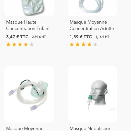
Masque Haute
Masque Moyenne
Concentration Enfant
Concentration Adulte
3,47 €
TTC
1,39 €
TTC
2,89 € HT
1,16 € HT
Masque Moyenne
Masque Nébuliseur